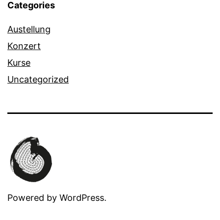
Categories
Austellung
Konzert
Kurse
Uncategorized
Powered by
WordPress
.