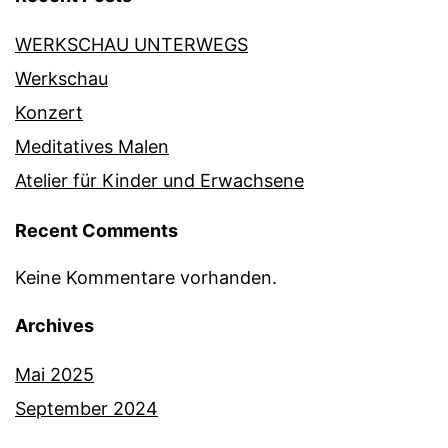
WERKSCHAU UNTERWEGS
Werkschau
Konzert
Meditatives Malen
Atelier für Kinder und Erwachsene
Recent Comments
Keine Kommentare vorhanden.
Archives
Mai 2025
September 2024