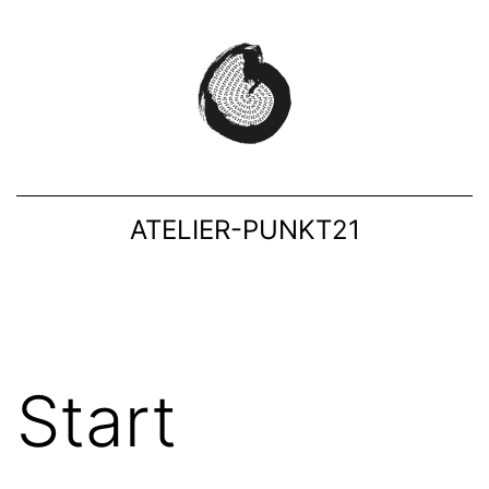
ATELIER-PUNKT21
Start