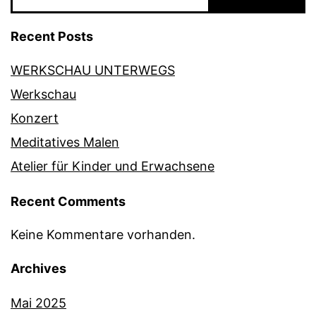
Recent Posts
WERKSCHAU UNTERWEGS
Werkschau
Konzert
Meditatives Malen
Atelier für Kinder und Erwachsene
Recent Comments
Keine Kommentare vorhanden.
Archives
Mai 2025