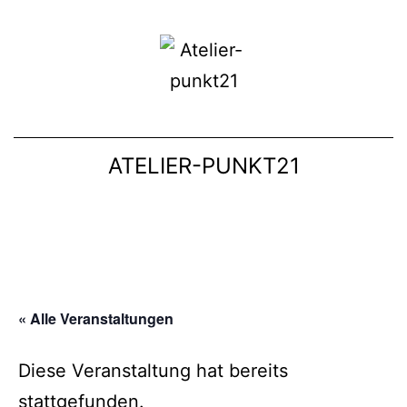
ATELIER-PUNKT21
« Alle Veranstaltungen
Diese Veranstaltung hat bereits
stattgefunden.