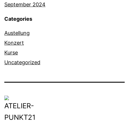
September 2024
Categories
Austellung
Konzert
Kurse
Uncategorized