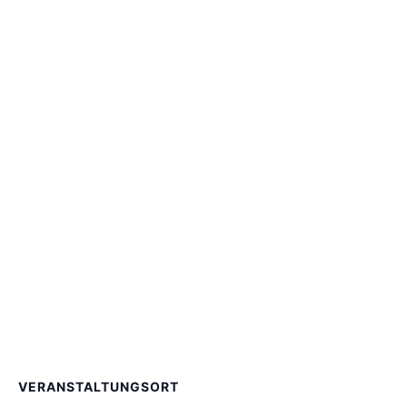
VERANSTALTUNGSORT