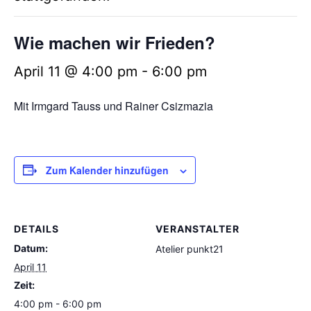
Wie machen wir Frieden?
April 11 @ 4:00 pm
-
6:00 pm
Mit Irmgard Tauss und Rainer Csizmazia
Zum Kalender hinzufügen
DETAILS
VERANSTALTER
Datum:
Atelier punkt21
April 11
Zeit:
4:00 pm - 6:00 pm