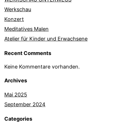
Werkschau
Konzert
Meditatives Malen
Atelier für Kinder und Erwachsene
Recent Comments
Keine Kommentare vorhanden.
Archives
Mai 2025
September 2024
Categories