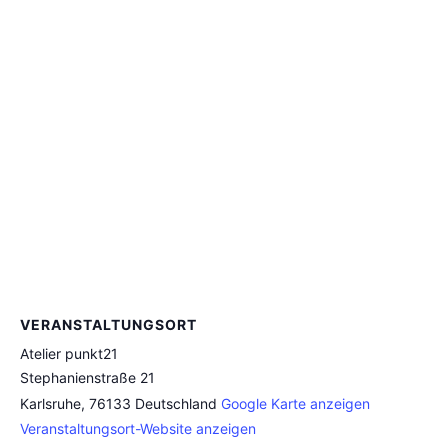
VERANSTALTUNGSORT
Atelier punkt21
Stephanienstraße 21
Karlsruhe
,
76133
Deutschland
Google Karte anzeigen
Veranstaltungsort-Website anzeigen