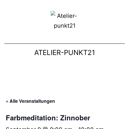
ATELIER-PUNKT21
« Alle Veranstaltungen
Farbmeditation: Zinnober