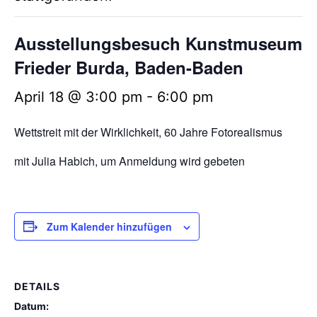
Ausstellungsbesuch Kunstmuseum
Frieder Burda, Baden-Baden
April 18 @ 3:00 pm
-
6:00 pm
Wettstreit mit der Wirklichkeit, 60 Jahre Fotorealismus
mit Julia Habich, um Anmeldung wird gebeten
Zum Kalender hinzufügen
DETAILS
Datum: