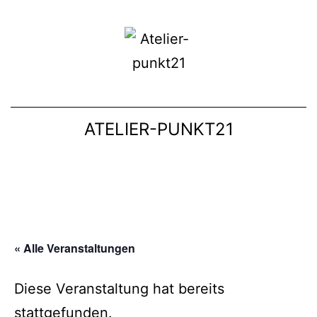
ATELIER-PUNKT21
« Alle Veranstaltungen
Diese Veranstaltung hat bereits
stattgefunden.