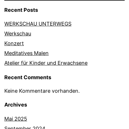
Recent Posts
WERKSCHAU UNTERWEGS
Werkschau
Konzert
Meditatives Malen
Atelier für Kinder und Erwachsene
Recent Comments
Keine Kommentare vorhanden.
Archives
Mai 2025
September 2024