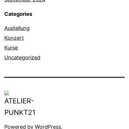
Categories
Austellung
Konzert
Kurse
Uncategorized
Powered by
WordPress
.