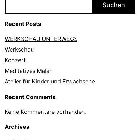
Suchen
Recent Posts
WERKSCHAU UNTERWEGS
Werkschau
Konzert
Meditatives Malen
Atelier für Kinder und Erwachsene
Recent Comments
Keine Kommentare vorhanden.
Archives