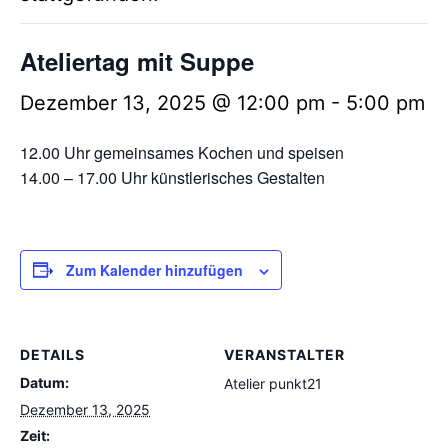
Ateliertag mit Suppe
Dezember 13, 2025 @ 12:00 pm
-
5:00 pm
12.00 Uhr gemeinsames Kochen und speisen
14.00 – 17.00 Uhr künstlerisches Gestalten
Zum Kalender hinzufügen
DETAILS
VERANSTALTER
Datum:
Atelier punkt21
Dezember 13, 2025
Zeit: