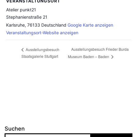
VERANSTALTUNGSORT
Atelier punkt21
Stephanienstraße 21
Karlsruhe
,
76133
Deutschland
Google Karte anzeigen
Veranstaltungsort-Website anzeigen
Ausstellungsbesuch Frieder Burda
Ausstellungsbesuch
Staatsgalerie Stuttgart
Museum Baden – Baden
Suchen