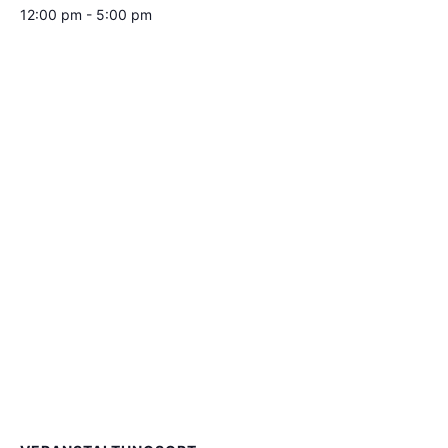
12:00 pm - 5:00 pm