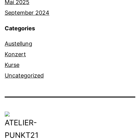
Mai 2025
September 2024
Categories
Austellung
Konzert
Kurse
Uncategorized