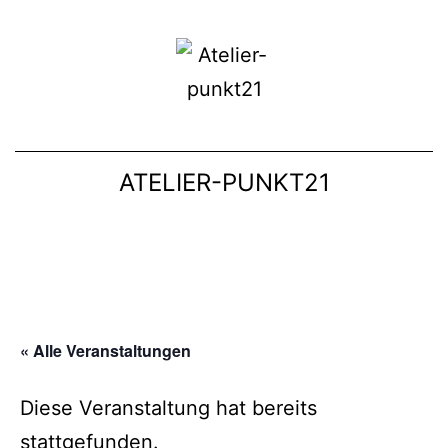
ATELIER-PUNKT21
« Alle Veranstaltungen
Diese Veranstaltung hat bereits
stattgefunden.